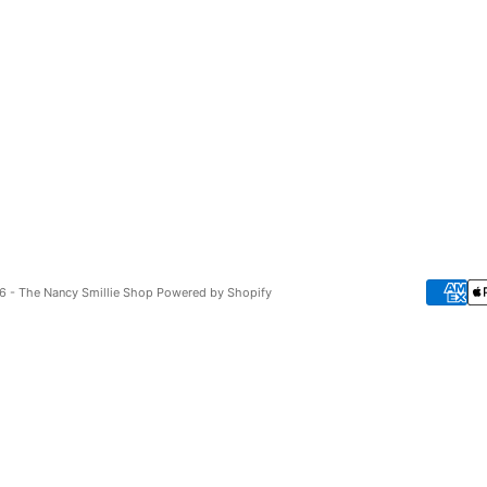
 - The Nancy Smillie Shop
Powered by Shopify