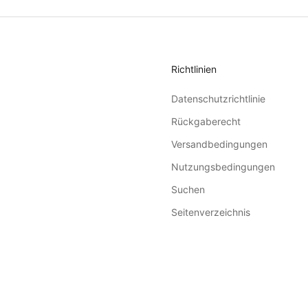
Richtlinien
Datenschutzrichtlinie
Rückgaberecht
Versandbedingungen
Nutzungsbedingungen
Suchen
Seitenverzeichnis